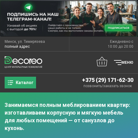
Минск, ул. Тимирязева
Ежедневно с
полный адрес
10:00 до 20:00
МЕНЮ
+375 (29) 171-62-30
Каталог
позвонить
/
заказать звонок
Занимаемся полным меблированием квартир:
изготавливаем корпусную и мягкую мебель
для любых помещений — от санузлов до
кухонь.