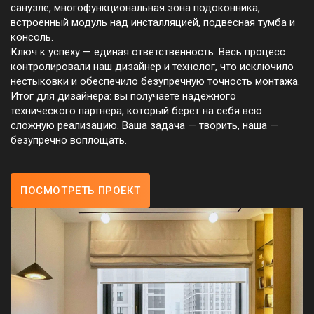
санузле, многофункциональная зона подоконника,
встроенный модуль над инсталляцией, подвесная тумба и
консоль.
Ключ к успеху — единая ответственность. Весь процесс
контролировали наш дизайнер и технолог, что исключило
нестыковки и обеспечило безупречную точность монтажа.
Итог для дизайнера: вы получаете надежного
технического партнера, который берет на себя всю
сложную реализацию. Ваша задача — творить, наша —
безупречно воплощать.
ПОСМОТРЕТЬ ПРОЕКТ