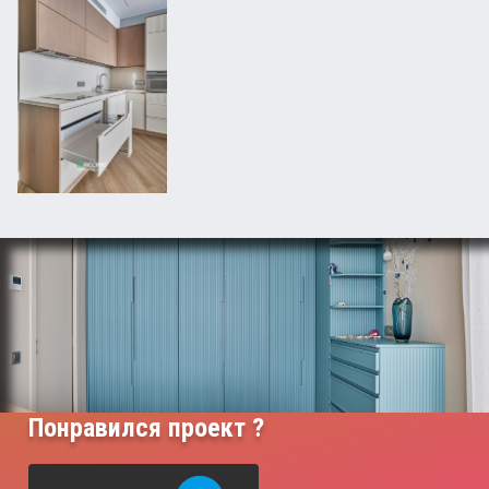
Понравился проект ?