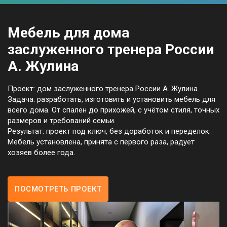
Мебель для дома
заслуженного тренера России
А. Жулина
Проект: дом заслуженного тренера России А. Жулина
Задача: разработать, изготовить и установить мебель для
всего дома. От спален до прихожей, с учётом стиля, точных
размеров и требований семьи.
Результат: проект под ключ, без доработок и переделок.
Мебель установлена, принята с первого раза, радует
хозяев более года.
ПОСМОТРЕТЬ ПРОЕКТ