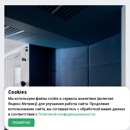
Cookies
Мы используем файлы cookie и сервисы аналитики (включая
Яндекс.Метрику) для улучшения работы сайта. Продолжая
использование сайта, вы соглашаетесь с обработкой ваших данных
в соответствии с
Политикой конфиденциальности
.
ПОНЯТНО