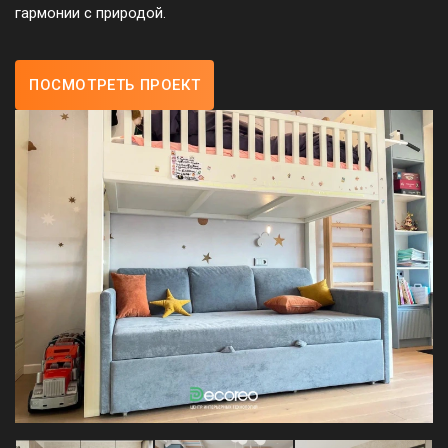
гармонии с природой.
ПОСМОТРЕТЬ ПРОЕКТ