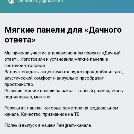
decoreo.ru@gmail.com
Мягкие панели для «Дачного
ответа»
Мы приняли участие в телевизионном проекте «Дачный
ответ». Изготовили и установили мягкие панели в
гостиной-столовой.
Задача: создать акцентную стену, которая добавит уют,
акустический комфорт и визуально преобразит
пространство.
Решение: мягкие панели на заказ - точный размер, ткань
под интерьер, монтаж.
Результат: панели, которые заметили на федеральном
канале. Качество, признанное на ТВ.
Полный выпуск в нашем Telegram-канале.