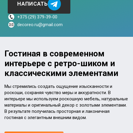
НАПИСАТЬ
+375 (29) 379-39-00
decoreo.ru@gmail.com
Гостиная в современном
интерьере с ретро-шиком и
классическими элементами
Мы стремились создать ощущение изысканности и
роскоши, сохраняя чувство меры и аккуратности. В
интерьере мы используем роскошную мебель, натуральные
материалы и оригинальный декор с золотыми элементами.
В результате получилась просторная и лаконичная
гостиная с элегантным внешним видом.