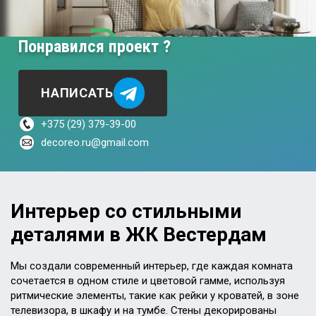
Понравился проект ?
НАПИСАТЬ
+375 (29) 379-39-00
decoreo.ru@gmail.com
Интерьер со стильными
деталями в ЖК Вестердам
Мы создали современный интерьер, где каждая комната
сочетается в одном стиле и цветовой гамме, используя
ритмические элементы, такие как рейки у кроватей, в зоне
телевизора, в шкафу и на тумбе. Стены декорированы