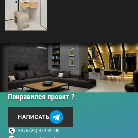
Понравился проект ?
НАПИСАТЬ
+375 (29) 379-39-00