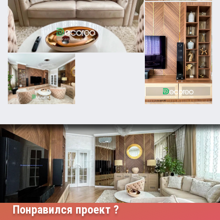
Понравился проект ?