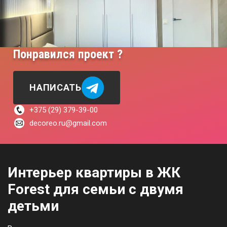
Понравился проект ?
НАПИСАТЬ
+375 (29) 379-39-00
decoreo.ru@gmail.com
Интерьер квартиры в ЖК
Forest для семьи с двумя
детьми