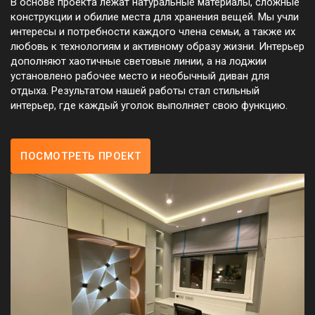
В основе проекта лежат натуральные материалы, сложные
конструкции и обилие места для хранения вещей. Мы учли
интересы и потребности каждого члена семьи, а также их
любовь к технологиям и активному образу жизни. Интерьер
дополняют хаотичные световые линии, а на лоджии
установлено рабочее место и необычный диван для
отдыха. Результатом нашей работы стал стильный
интерьер, где каждый уголок выполняет свою функцию.
ПОСМОТРЕТЬ ПРОЕКТ