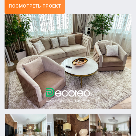
ПОСМОТРЕТЬ ПРОЕКТ