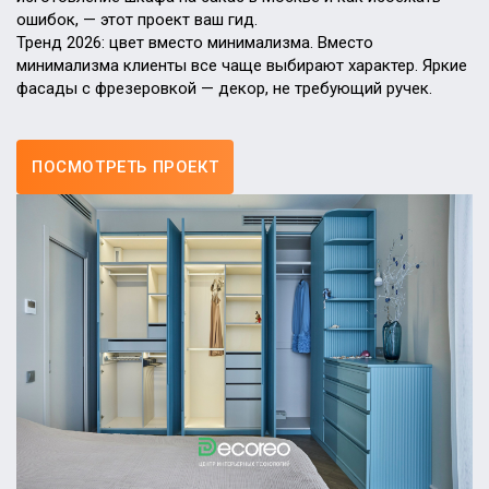
ошибок, — этот проект ваш гид.
Тренд 2026: цвет вместо минимализма. Вместо
минимализма клиенты все чаще выбирают характер. Яркие
фасады с фрезеровкой — декор, не требующий ручек.
ПОСМОТРЕТЬ ПРОЕКТ