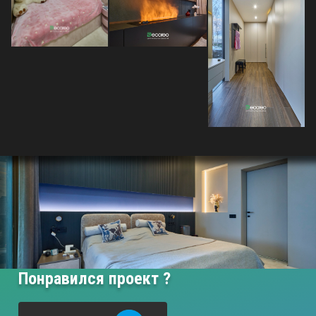
Понравился проект ?