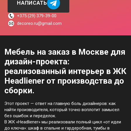
НАПИСАТЬ
+375 (29) 379-39-00
decoreo.ru@gmail.com
Мебель на заказ в Москве для
дизайн-проекта:
реализованный интерьер в ЖК
Headliener от производства до
сборки.
Этот проект — ответ на главную боль дизайнеров: как
найти производителя, который точно воплотит замысел
без ошибок и переделок.
В ЖК «Headliener» мы реализовали полный цикл «от идеи
до ключа»: шкаф в спальне и гардеробная, тумбы в