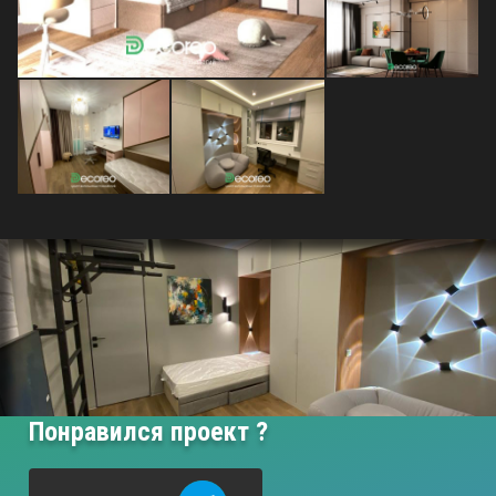
Понравился проект ?