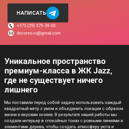
НАПИСАТЬ
+375 (29) 379-39-00
decoreo.ru@gmail.com
Уникальное пространство
премиум-класса в ЖК Jazz,
где не существует ничего
лишнего
Мы поставили перед собой задачу использовать каждый
квадратный метр с умом и объединить локации с образом
жизни и вкусами хозяев. В результате нашей работы мы
создали интерьер в спокойных тонах с ровными линиями и
элементами дерева, чтобы создать атмосферу уюта и