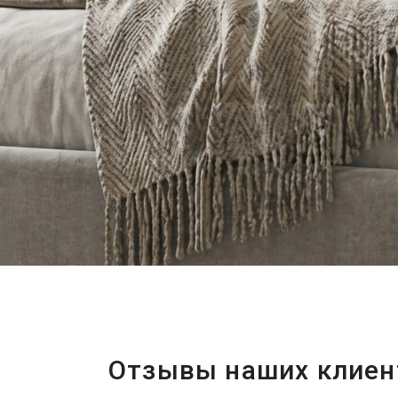
Отзывы наших клиен