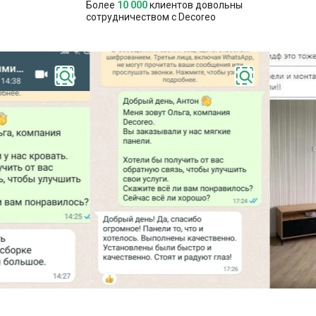
Более
10 000
клиентов довольны
сотрудничеством с Decoreo