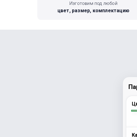
Изготовим под любой
цвет, размер, комплектацию
Па
Ц
К