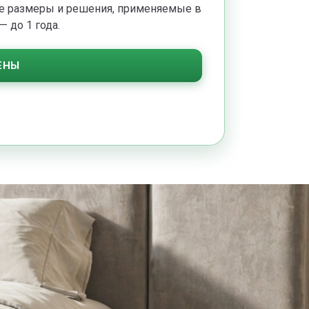
ые размеры и решения, применяемые в
 до 1 года.
ЕНЫ