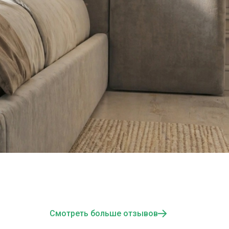
Смотреть больше отзывов