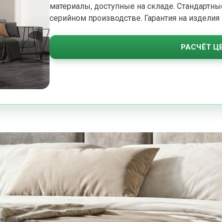
материалы, доступные на складе. Стандартн
серийном производстве. Гарантия на изделия —
РАСЧЁТ Ц