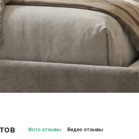
тов
Фото отзывы
Видео отзывы