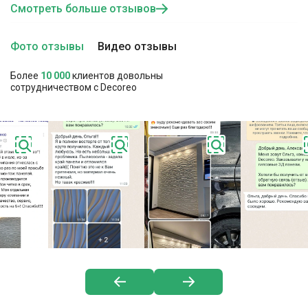
Смотреть больше отзывов
Фото отзывы
Видео отзывы
Более
10 000
клиентов довольны
сотрудничеством с Decoreo