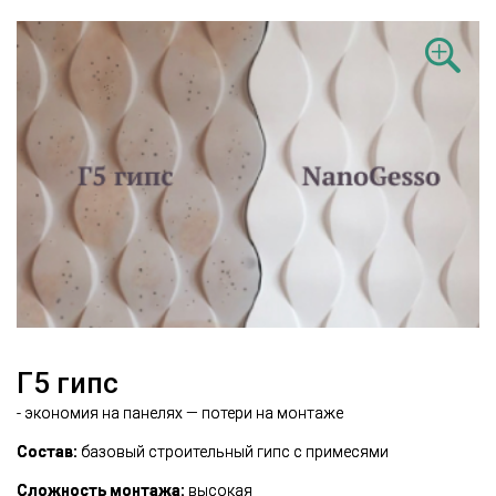
Г5 гипс
- экономия на панелях — потери на монтаже
Состав:
базовый строительный гипс с примесями
Сложность монтажа:
высокая