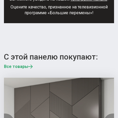
Оцените качество, признанное на телевизионной
программе «Большие перемены»!
С этой панелю покупают:
Все товары