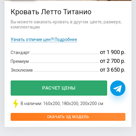
Кровать Летто Титанио
Вы можете заказать кровать в другом: цвете, размере,
комплектации.
Узнать отличие цен?! Подробнее
от 1 900 р.
Стандарт
от 2 700 р.
Премиум
от 3 650 р.
Эксклюзив
РАСЧЕТ ЦЕНЫ
В наличии: 160x200, 180x200, 200x200 см
СКАЧАТЬ 3Д МОДЕЛЬ