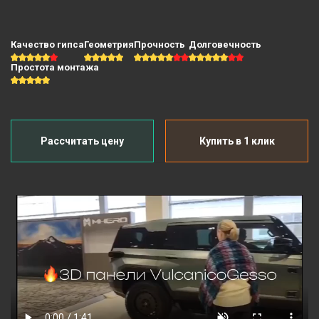
Качество гипса
Геометрия
Прочность
Долговечность
Простота монтажа
Рассчитать цену
Купить в 1 клик