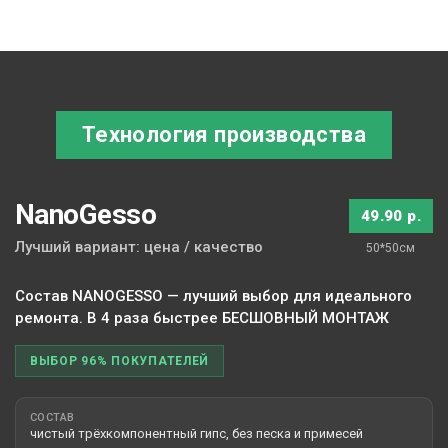
Технология производства
NanoGesso
49.90 р.
Лучший вариант: цена / качество
50*50см
Состав NANOGESSO — лучший выбор для идеального
ремонта. В 4 раза быстрее БЕСШОВНЫЙ МОНТАЖ
ВЫБОР 96% ПОКУПАТЕЛЕЙ
СОСТАВ
чистый трёхкомпонентный гипс, без песка и примесей