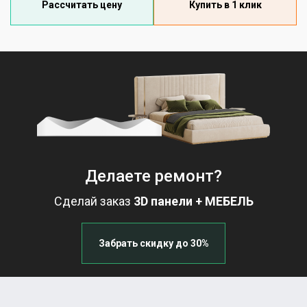
Рассчитать цену
Купить в 1 клик
Делаете ремонт?
Сделай заказ
3D панели + МЕБЕЛЬ
Забрать скидку до 30%