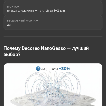
МОНТАЖ
низкая сложность — на клей за 1–2 дня
БЕСШОВНЫЙ МОНТАЖ
да
Почему Decoreo NanoGesso — лучший
выбор?