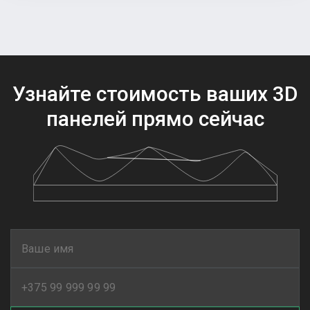
Узнайте стоимость ваших
3D
панелей прямо сейчас