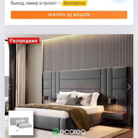
Выезд, замер и проект —
бесплатно
СКАЧАТЬ 3Д МОДЕЛЬ
Распродажа