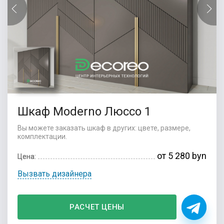
Шкаф Moderno Люссо 1
Вы можете заказать шкаф в других: цвете, размере,
комплектации.
от 5 280 byn
Цена:
Вызвать дизайнера
РАСЧЕТ ЦЕНЫ