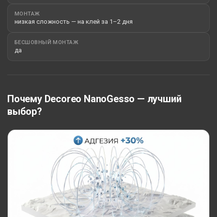
МОНТАЖ
низкая сложность — на клей за 1–2 дня
БЕСШОВНЫЙ МОНТАЖ
да
Почему Decoreo NanoGesso — лучший
выбор?