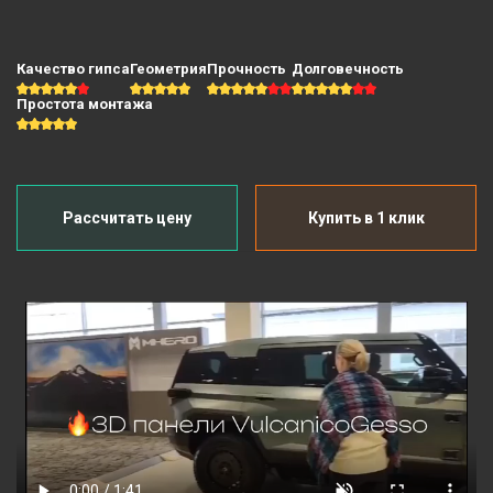
Качество гипса
Геометрия
Прочность
Долговечность
Простота монтажа
Рассчитать цену
Купить в 1 клик