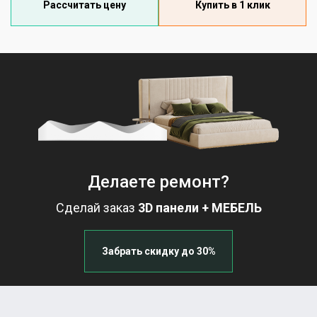
Рассчитать цену
Купить в 1 клик
Делаете ремонт?
Сделай заказ
3D панели + МЕБЕЛЬ
Забрать скидку до 30%