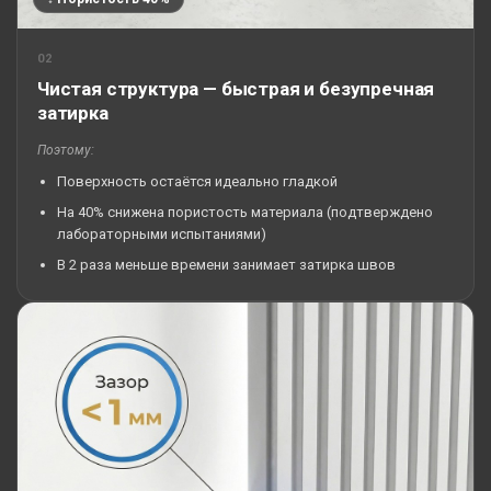
02
Чистая структура — быстрая и безупречная
затирка
Поэтому:
Поверхность остаётся идеально гладкой
На 40% снижена пористость материала (подтверждено
лабораторными испытаниями)
В 2 раза меньше времени занимает затирка швов