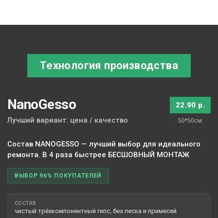
Технология производства
NanoGesso
22.90 р.
Лучший вариант: цена / качество
50*50см
Состав NANOGESSO — лучший выбор для идеального
ремонта. В 4 раза быстрее БЕСШОВНЫЙ МОНТАЖ
ВЫБОР 96% ПОКУПАТЕЛЕЙ
СОСТАВ
чистый трёхкомпонентный гипс, без песка и примесей