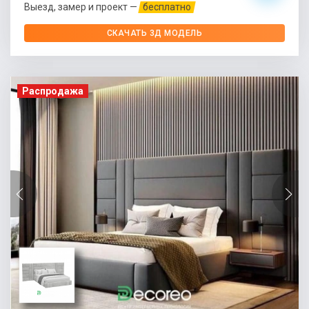
Выезд, замер и проект —
бесплатно
СКАЧАТЬ 3Д МОДЕЛЬ
Распродажа