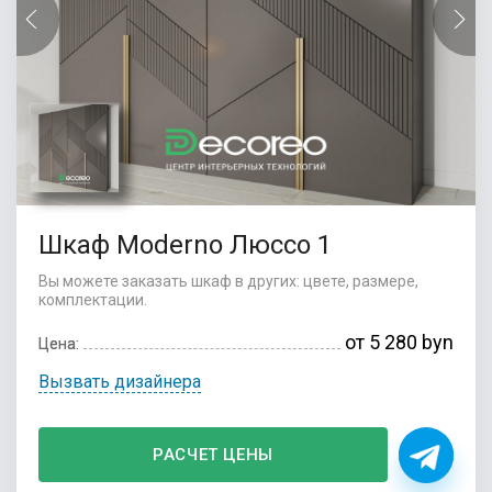
Шкаф Moderno Люссо 1
Вы можете заказать шкаф в других: цвете, размере,
комплектации.
от 5 280 byn
Цена:
Вызвать дизайнера
РАСЧЕТ ЦЕНЫ