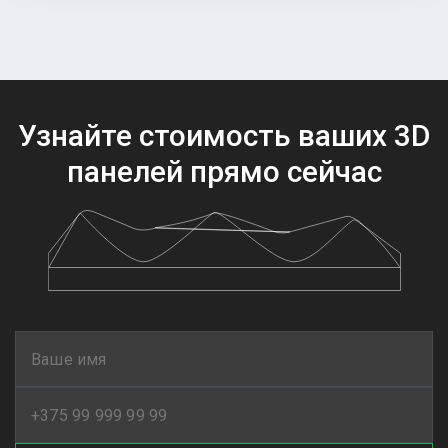
Узнайте стоимость ваших
3D
панелей прямо сейчас