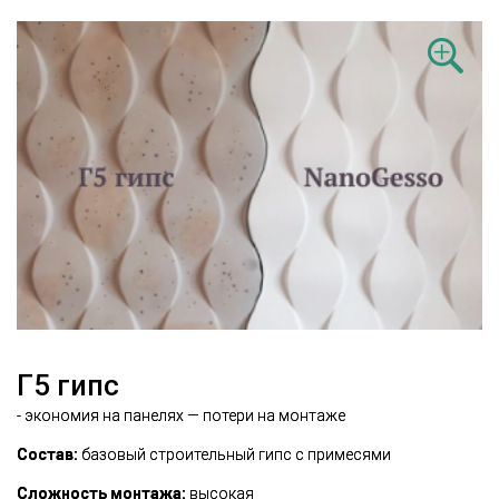
Г5 гипс
- экономия на панелях — потери на монтаже
Состав:
базовый строительный гипс с примесями
Сложность монтажа:
высокая