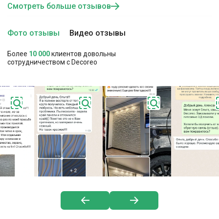
Смотреть больше отзывов
Фото отзывы
Видео отзывы
Более
10 000
клиентов довольны
сотрудничеством с Decoreo