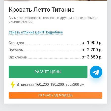
Кровать Летто Титанио
Вы можете заказать кровать в другом: цвете, размере,
комплектации.
Узнать отличие цен?! Подробнее
от 1 900 р.
Стандарт
от 2 700 р.
Премиум
от 3 650 р.
Эксклюзив
РАСЧЕТ ЦЕНЫ
В наличии: 160x200, 180x200, 200x200 см
СКАЧАТЬ 3Д МОДЕЛЬ