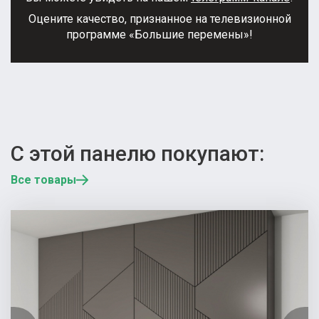
Оцените качество, признанное на телевизионной
программе «Большие перемены»!
С этой панелю покупают:
Все товары