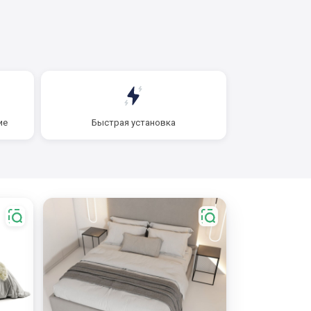
ие
Быстрая установка