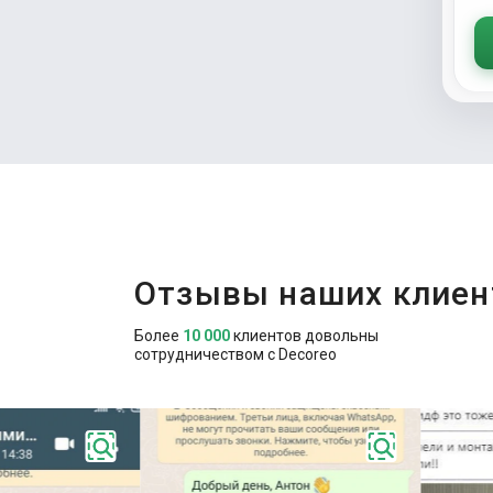
Отзывы наших клиен
Более
10 000
клиентов довольны
сотрудничеством с Decoreo