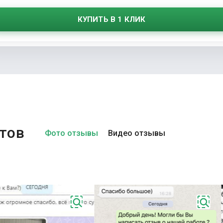
КУПИТЬ В 1 КЛИК
тов
Фото отзывы
Видео отзывы