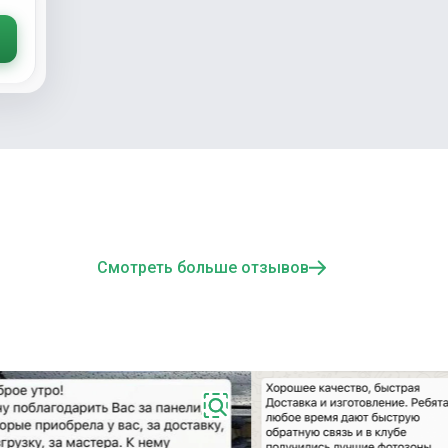
Смотреть больше отзывов