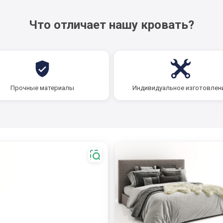
Что отличает нашу кровать?
Прочные материалы
Индивидуальное изготовлен