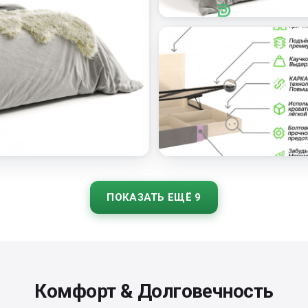
ПОКАЗАТЬ ЕЩЁ
9
Комфорт & Долговечность