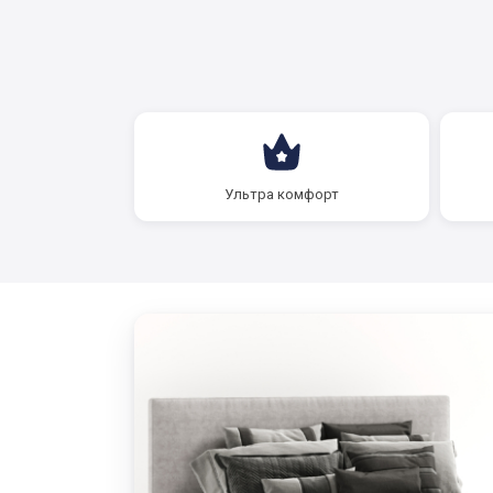
Ультра комфорт