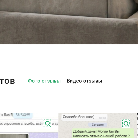
тов
Фото отзывы
Видео отзывы