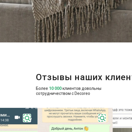
Отзывы наших клиен
Более
10 000
клиентов довольны
сотрудничеством с Decoreo