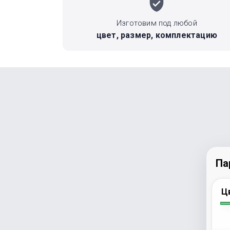
Изготовим под любой
цвет, размер, комплектацию
Па
Ц