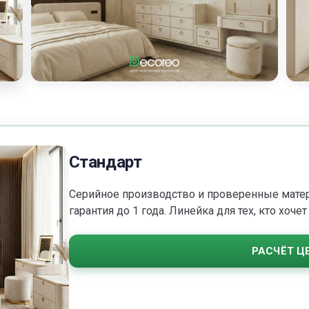
Стандарт
Серийное производство и проверенные матери
гарантия до 1 года. Линейка для тех, кто хоч
РАСЧЁТ Ц