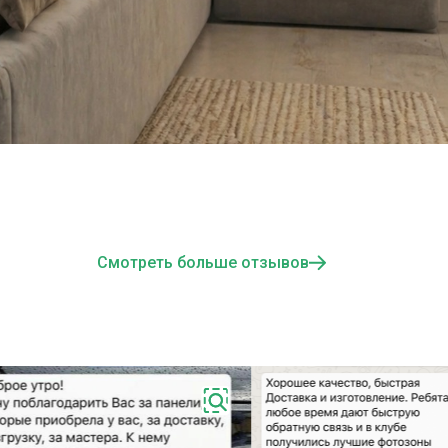
Смотреть больше отзывов