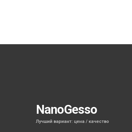
NanoGesso
Лучший вариант: цена / качество