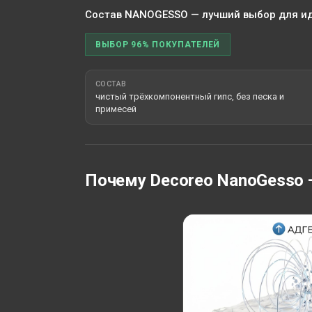
Состав NANOGESSO — лучший выбор для и
ВЫБОР 96% ПОКУПАТЕЛЕЙ
СОСТАВ
чистый трёхкомпонентный гипс, без песка и
примесей
Почему Decoreo NanoGesso 