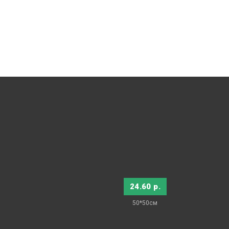
24.60 р.
50*50см