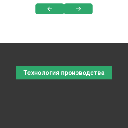
Технология производства